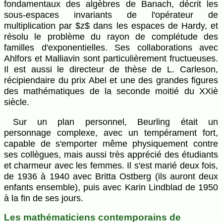
fondamentaux des algèbres de Banach, décrit les
sous-espaces invariants de l'opérateur de
multiplication par $z$ dans les espaces de Hardy, et
résolu le problème du rayon de complétude des
familles d'exponentielles. Ses collaborations avec
Ahlfors et Malliavin sont particulièrement fructueuses.
Il est aussi le directeur de thèse de L. Carleson,
récipiendaire du prix Abel et une des grandes figures
des mathématiques de la seconde moitié du XXiè
siècle.
Sur un plan personnel, Beurling était un
personnage complexe, avec un tempérament fort,
capable de s'emporter même physiquement contre
ses collègues, mais aussi très apprécié des étudiants
et charmeur avec les femmes. Il s'est marié deux fois,
de 1936 à 1940 avec Britta Ostberg (ils auront deux
enfants ensemble), puis avec Karin Lindblad de 1950
à la fin de ses jours.
Les mathématiciens contemporains de