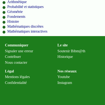
Arithmétique
Probabilité et statistiques
Géométrie
Fondements
Histoire
Mathématiques discrètes
Mathématiques interactives
Communiquer
Le site
Signaler une erreur
Soutenir Bibm@th
Contribuer
Historique
Nous contacter
Légal
Nos réseaux
Mentions légales
Youtube
Confidentialité
Instagram