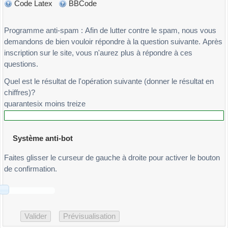
Code Latex
BBCode
Programme anti-spam : Afin de lutter contre le spam, nous vous
demandons de bien vouloir répondre à la question suivante. Après
inscription sur le site, vous n'aurez plus à répondre à ces
questions.
Quel est le résultat de l'opération suivante (donner le résultat en
chiffres)?
quarantesix moins treize
Système anti-bot
Faites glisser le curseur de gauche à droite pour activer le bouton
de confirmation.