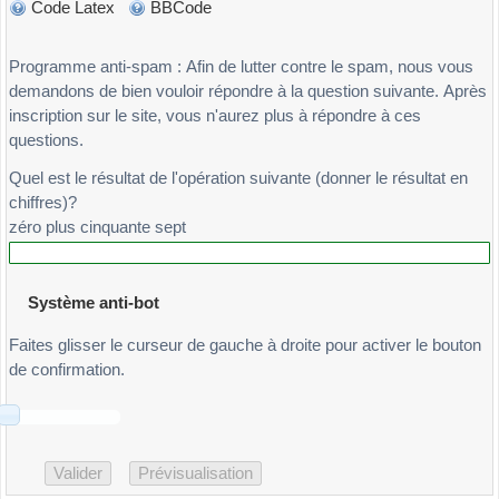
Code Latex
BBCode
Programme anti-spam : Afin de lutter contre le spam, nous vous
demandons de bien vouloir répondre à la question suivante. Après
inscription sur le site, vous n'aurez plus à répondre à ces
questions.
Quel est le résultat de l'opération suivante (donner le résultat en
chiffres)?
zéro plus cinquante sept
Système anti-bot
Faites glisser le curseur de gauche à droite pour activer le bouton
de confirmation.