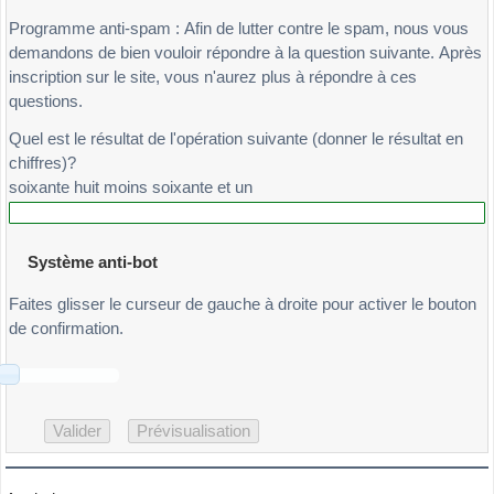
Programme anti-spam : Afin de lutter contre le spam, nous vous
demandons de bien vouloir répondre à la question suivante. Après
inscription sur le site, vous n'aurez plus à répondre à ces
questions.
Quel est le résultat de l'opération suivante (donner le résultat en
chiffres)?
soixante huit moins soixante et un
Système anti-bot
Faites glisser le curseur de gauche à droite pour activer le bouton
de confirmation.