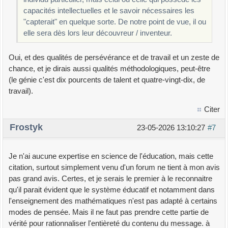
capacités intellectuelles et le savoir nécessaires les
"capterait" en quelque sorte. De notre point de vue, il ou
elle sera dès lors leur découvreur / inventeur.
Oui, et des qualités de persévérance et de travail et un zeste de
chance, et je dirais aussi qualités méthodologiques, peut-être
(le génie c'est dix pourcents de talent et quatre-vingt-dix, de
travail).
Citer
Frostyk
23-05-2026 13:10:27
#7
Je n'ai aucune expertise en science de l'éducation, mais cette
citation, surtout simplement venu d'un forum ne tient à mon avis
pas grand avis. Certes, et je serais le premier à le reconnaitre
qu'il parait évident que le système éducatif et notamment dans
l'enseignement des mathématiques n'est pas adapté à certains
modes de pensée. Mais il ne faut pas prendre cette partie de
vérité pour rationnaliser l'entièreté du contenu du message. à