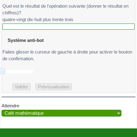
Quel est le résultat de l'opération suivante (donner le résultat en
chiffres)?
quatre-vingt dix-huit plus trente trois
Système anti-bot
Faites glisser le curseur de gauche à droite pour activer le bouton
de confirmation.
Atteindre