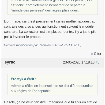
est donc complètement incohérent de séparer le
"monde des pensées" des règles physiques.
Dommage, car c'est précisément ça les mathématiques, au
contraire des croyances qui fonctionnent suivant le modèle
contraire. La correction est simple, par contre, il y a juste pile-
poil à inverser le propos.
Dernière modification par Reouven (23-05-2026 13:56:30)
Citer
syrac
23-05-2026 17:18:10
#9
Frostyk a écrit :
même la réflexion inconsciente se doit d'être soumise
aux règles de l'acceptable
Désolé, ça ne veut rien dire. Imaginons que tu sois en état de