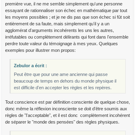
première vue, il ne me semble simplement qu'une personne
essayant de rationnaliser son échec en mathématique par tout
les moyens possibles ; et je ne dis pas que son échec si fût soit
entièrement de sa faute, mais simplement qu'il y a un
agglomérat d'arguments incohérents les uns les autres,
irréfutables ou complètement délirants qui font dans l'ensemble
perdre toute valeur du témoignage à mes yeux. Quelques
exemples pour illustrer mon propos:
Zebulor a écrit :
Peut être que pour une ame ancienne qui passe
beaucoup de temps en dehors du monde physique il
est difficile d'en accepter les règles et les repères.
Tout conscience est par définition consciente de quelque chose,
donc même la réflexion inconsciente se doit d'être soumis aux
règles de "l'acceptable", et il est donc complètement incohérent
de séparer le "monde des pensées" des règles physiques.