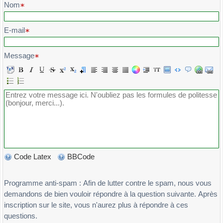
Nom
E-mail
Message
Code Latex
BBCode
Programme anti-spam : Afin de lutter contre le spam, nous vous
demandons de bien vouloir répondre à la question suivante. Après
inscription sur le site, vous n'aurez plus à répondre à ces
questions.