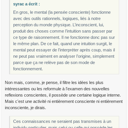
syrac a écrit :
En gros, le mental (la pensée consciente) fonctionne
avec des outils rationnels, logiques, liés à notre
perception du monde physique. L’inconscient, lui,
produit des choses comme l’intuition sans passer par
ce type de raisonnement. Il ne fonctionne donc pas sur
le même plan. De ce fait, quand une intuition surgit, le
mental peut essayer de l’interpréter après coup, mais il
ne peut pas vraiment en analyser l’origine, simplement
parce que ça ne relève pas de son mode de
fonctionnement.
Non mais, comme, je pense, il filtre les idées les plus
intéressantes ou les reformule à l'examen des nouvelles
reflexions conscientes, il possède une certaine logique interne.
Mais c'est une activité ni entièrement consciente ni entièrement
inconsciente, je dirais.
Ces connaissances ne seraient pas transmises à un
individu particulier, mais celui ou celle qui possède les