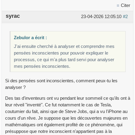
Citer
syrac
23-04-2026 12:05:10
#2
Zebulor a écrit :
J'ai ensuite cherché à analyser et comprendre mes
pensées inconscientes pour pouvoir expliquer le
processus, ce qui m'a plus tard servi pour analyser
mes pensées inconscientes.
Si des pensées sont inconscientes, comment peux-tu les
analyser ?
Des tas d'inventeurs ont vu pendant leur sommeil ce qu'ils ont à
leur réveil "inventé". Ce fut notamment le cas de Tesla,
coutumier du fait, ainsi que de Steve Jobs, qui a vu l'iPhone au
cours d'un rêve. Je suppose que les découvertes majeures en
mathématiques ont également profité de ce phénomène, qui
présuppose que notre inconscient n'appartient pas à la