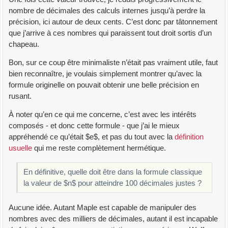
nombre de décimales des calculs internes jusqu’à perdre la
précision, ici autour de deux cents. C’est donc par tâtonnement
que j’arrive à ces nombres qui paraissent tout droit sortis d’un
chapeau.
Bon, sur ce coup être minimaliste n’était pas vraiment utile, faut
bien reconnaître, je voulais simplement montrer qu’avec la
formule originelle on pouvait obtenir une belle précision en
rusant.
À noter qu’en ce qui me concerne, c’est avec les intérêts
composés - et donc cette formule - que j’ai le mieux
appréhendé ce qu’était $e$, et pas du tout avec la
définition
usuelle
qui me reste complètement hermétique.
En définitive, quelle doit être dans la formule classique
la valeur de $n$ pour atteindre 100 décimales justes ?
Aucune idée. Autant Maple est capable de manipuler des
nombres avec des milliers de décimales, autant il est incapable