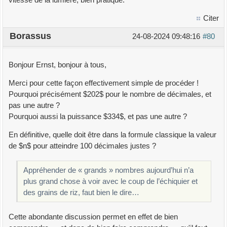
Citer
Borassus
24-08-2024 09:48:16
#80
Bonjour Ernst, bonjour à tous,
Merci pour cette façon effectivement simple de procéder !
Pourquoi précisément $202$ pour le nombre de décimales, et
pas une autre ?
Pourquoi aussi la puissance $334$, et pas une autre ?
En définitive, quelle doit être dans la formule classique la valeur
de $n$ pour atteindre 100 décimales justes ?
Appréhender de « grands » nombres aujourd’hui n’a
plus grand chose à voir avec le coup de l’échiquier et
des grains de riz, faut bien le dire…
Cette abondante discussion permet en effet de bien