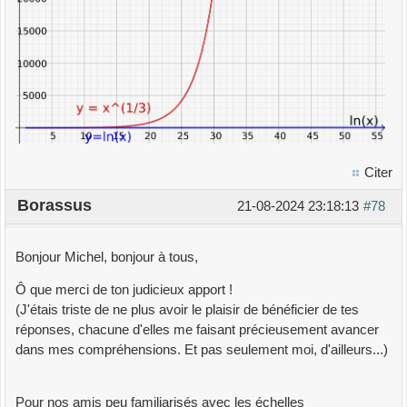
Citer
Borassus
21-08-2024 23:18:13
#78
Bonjour Michel, bonjour à tous,
Ô que merci de ton judicieux apport !
(J'étais triste de ne plus avoir le plaisir de bénéficier de tes
réponses, chacune d'elles me faisant précieusement avancer
dans mes compréhensions. Et pas seulement moi, d'ailleurs...)
Pour nos amis peu familiarisés avec les échelles