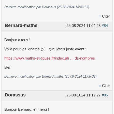
Dernière modification par Borassus (25-08-2024 18:45:33)
Citer
Bernard-maths
25-08-2024 11:04:23
#84
Bonjour à tous !
Voilà pour les ignares (;-) , que j'étais juste avant :
https://www.maths-et-tiques.fr/index.ph … ds-nombres
B-m
Dernière modification par Bernard-maths (25-08-2024 11:05:32)
Citer
Borassus
25-08-2024 11:12:27
#85
Bonjour Bernard, et merci !