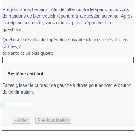
Programme anti-spam : Afin de lutter contre le spam, nous vous
demandons de bien vouloir répondre à la question suivante. Après
inscription sur le site, vous n'aurez plus à répondre à ces
questions.
Quel est le résultat de l'opération suivante (donner le résultat en
chiffres)?
soixante et un plus quatre
Système anti-bot
Faites glisser le curseur de gauche à droite pour activer le bouton
de confirmation.