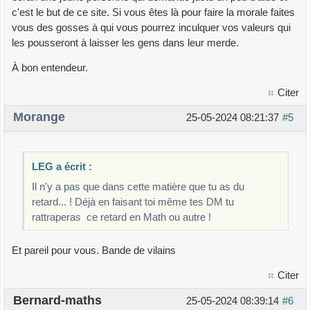
c'est le but de ce site. Si vous êtes là pour faire la morale faites
vous des gosses à qui vous pourrez inculquer vos valeurs qui
les pousseront à laisser les gens dans leur merde.
À bon entendeur.
Citer
Morange
25-05-2024 08:21:37
#5
LEG a écrit :
Il n'y a pas que dans cette matière que tu as du
retard... ! Déjà en faisant toi même tes DM tu
rattraperas ce retard en Math ou autre !
Et pareil pour vous. Bande de vilains
Citer
Bernard-maths
25-05-2024 08:39:14
#6