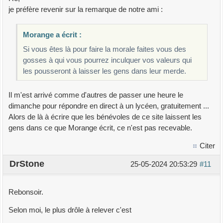
je préfère revenir sur la remarque de notre ami :
Morange a écrit :
Si vous êtes là pour faire la morale faites vous des
gosses à qui vous pourrez inculquer vos valeurs qui
les pousseront à laisser les gens dans leur merde.
Il m'est arrivé comme d'autres de passer une heure le
dimanche pour répondre en direct à un lycéen, gratuitement ...
Alors de là à écrire que les bénévoles de ce site laissent les
gens dans ce que Morange écrit, ce n'est pas recevable.
Citer
DrStone
25-05-2024 20:53:29
#11
Rebonsoir.
Selon moi, le plus drôle à relever c'est