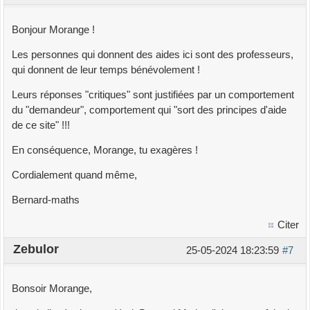
Bonjour Morange !
Les personnes qui donnent des aides ici sont des professeurs,
qui donnent de leur temps bénévolement !
Leurs réponses "critiques" sont justifiées par un comportement
du "demandeur", comportement qui "sort des principes d'aide
de ce site" !!!
En conséquence, Morange, tu exagères !
Cordialement quand même,
Bernard-maths
Citer
Zebulor
25-05-2024 18:23:59
#7
Bonsoir Morange,