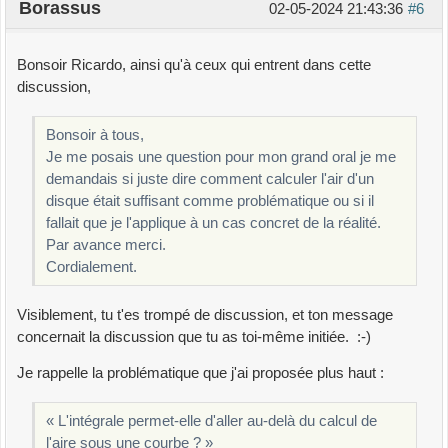
Borassus
02-05-2024 21:43:36
#6
Bonsoir Ricardo, ainsi qu'à ceux qui entrent dans cette
discussion,
Bonsoir à tous,
Je me posais une question pour mon grand oral je me
demandais si juste dire comment calculer l'air d'un
disque était suffisant comme problématique ou si il
fallait que je l'applique à un cas concret de la réalité.
Par avance merci.
Cordialement.
Visiblement, tu t'es trompé de discussion, et ton message
concernait la discussion que tu as toi-même initiée. :-)
Je rappelle la problématique que j'ai proposée plus haut :
« L'intégrale permet-elle d'aller au-delà du calcul de
l'aire sous une courbe ? »