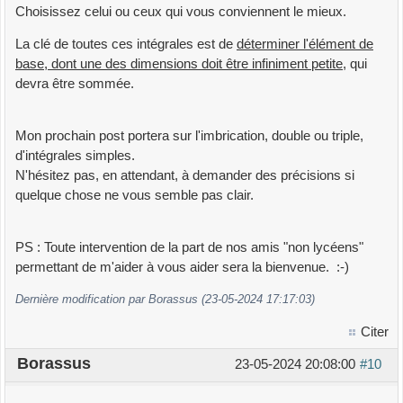
Choisissez celui ou ceux qui vous conviennent le mieux.
La clé de toutes ces intégrales est de
déterminer l'élément de
base, dont une des dimensions doit être infiniment petite
, qui
devra être sommée.
Mon prochain post portera sur l'imbrication, double ou triple,
d'intégrales simples.
N'hésitez pas, en attendant, à demander des précisions si
quelque chose ne vous semble pas clair.
PS : Toute intervention de la part de nos amis "non lycéens"
permettant de m'aider à vous aider sera la bienvenue. :-)
Dernière modification par Borassus (23-05-2024 17:17:03)
Citer
Borassus
23-05-2024 20:08:00
#10