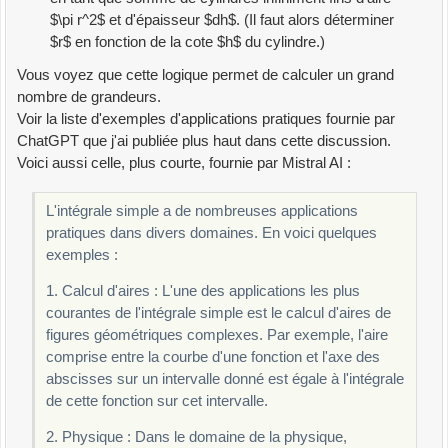
$\pi r^2$ et d'épaisseur $dh$. (Il faut alors déterminer
$r$ en fonction de la cote $h$ du cylindre.)
Vous voyez que cette logique permet de calculer un grand
nombre de grandeurs.
Voir la liste d'exemples d'applications pratiques fournie par
ChatGPT que j'ai publiée plus haut dans cette discussion.
Voici aussi celle, plus courte, fournie par Mistral AI :
L'intégrale simple a de nombreuses applications
pratiques dans divers domaines. En voici quelques
exemples :
1. Calcul d'aires : L'une des applications les plus
courantes de l'intégrale simple est le calcul d'aires de
figures géométriques complexes. Par exemple, l'aire
comprise entre la courbe d'une fonction et l'axe des
abscisses sur un intervalle donné est égale à l'intégrale
de cette fonction sur cet intervalle.
2. Physique : Dans le domaine de la physique,