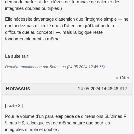
demande parfois à des élèves de Terminale de calculer des
intégrales doubles ou triples.)
Elle nécessite davantage d'attention que l'intégrale simple — ne
confondez pas difficulté due à l'attention qu'il faut porter et
difficulté due au concept ! —, mais la logique reste
fondamentalement la même.
La suite suit.
Dernière modification par Borassus (24-05-2024 12:45:36)
Citer
Borassus
24-05-2024 14:46:46
#12
[ suite 3 ]
Pour le volume d'un parallélépipède de dimensions $L \times P
\times H$, la logique est de même nature que pour les
intégrales simple et double :