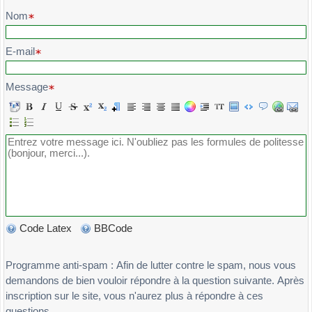
Nom
E-mail
Message
Code Latex
BBCode
Programme anti-spam : Afin de lutter contre le spam, nous vous
demandons de bien vouloir répondre à la question suivante. Après
inscription sur le site, vous n'aurez plus à répondre à ces
questions.