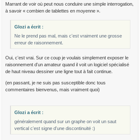
Marrant de voir où peut nous conduire une simple interrogation,
à savoir « combien de tablettes en moyenne ».
Glozi a écrit :
Ne le prend pas mal, mais c'est vraiment une grosse
erreur de raisonnement.
Oui, c'est vrai. Sur ce coup je voulais simplement exposer le
raisonnement d'un amateur quand il voit un logiciel spécialisé
de haut niveau dessiner une ligne tout à fait continue.
(en passant, je ne suis pas susceptible donc tous
commentaires bienvenus, mais vraiment quoi)
Glozi a écrit :
généralement quand sur un graphe on voit un saut
vertical c'est signe d'une discontinuité :)