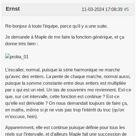
Ernst
11-03-2024 17:08:39
#5
Re-bonjour à toute l’équipe, parce qu’il y a une suite.
Je demande à Maple de me faire la fonction générique, et ça
donne très bien :
L’escalier, normal, puisque la série harmonique ne marche
qu’avec des entiers. La pente de chaque marche, normal aussi,
puisque la somme constante entre deux entiers est multipliée
par x qui est un réel. Un tas de souvenirs me reviennent. Est-ce
que, sur cet intervalle, cette fonction est continue ? Est-ce
qu’elle est dérivable ? On nous demandait toujours de faire ça,
en maths, même si je ne vois pas trop l’intérêt du truc (qu’on
m’excuse, hein).
Apparemment, elle est continue puisque définie pour tous les
réels sur l’intervalle, et d’ailleurs Maple fait une succession de