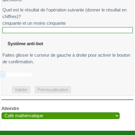
Quel est le résultat de l'opération suivante (donner le résultat en
chiffres)?
cinquante et un moins cinquante
Système anti-bot
Faites glisser le curseur de gauche à droite pour activer le bouton
de confirmation.
Atteindre