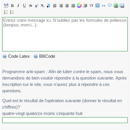
Code Latex
BBCode
Programme anti-spam : Afin de lutter contre le spam, nous vous
demandons de bien vouloir répondre à la question suivante. Après
inscription sur le site, vous n'aurez plus à répondre à ces
questions.
Quel est le résultat de l'opération suivante (donner le résultat en
chiffres)?
quatre-vingt quatorze moins cinquante huit