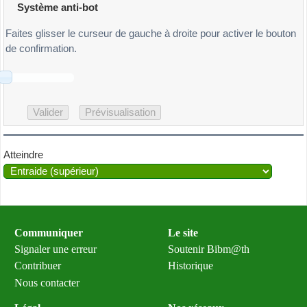
Système anti-bot
Faites glisser le curseur de gauche à droite pour activer le bouton
de confirmation.
Atteindre
Communiquer
Le site
Signaler une erreur
Soutenir Bibm@th
Contribuer
Historique
Nous contacter