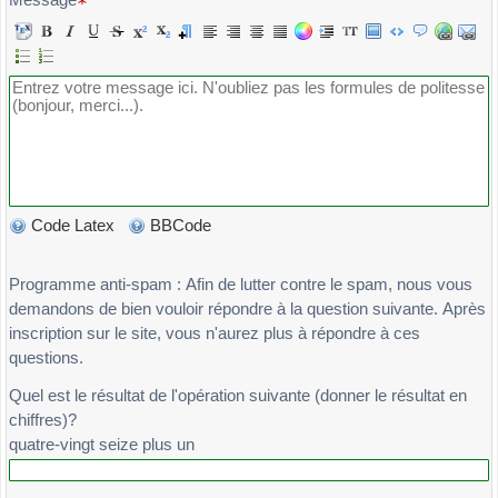
Message
Code Latex
BBCode
Programme anti-spam : Afin de lutter contre le spam, nous vous
demandons de bien vouloir répondre à la question suivante. Après
inscription sur le site, vous n'aurez plus à répondre à ces
questions.
Quel est le résultat de l'opération suivante (donner le résultat en
chiffres)?
quatre-vingt seize plus un