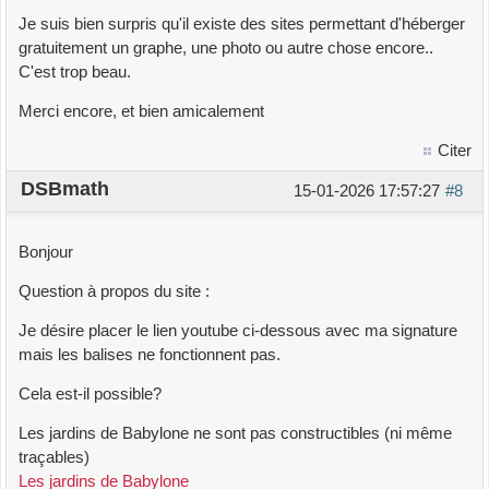
Je suis bien surpris qu'il existe des sites permettant d'héberger
gratuitement un graphe, une photo ou autre chose encore..
C'est trop beau.
Merci encore, et bien amicalement
Citer
DSBmath
15-01-2026 17:57:27
#8
Bonjour
Question à propos du site :
Je désire placer le lien youtube ci-dessous avec ma signature
mais les balises ne fonctionnent pas.
Cela est-il possible?
Les jardins de Babylone ne sont pas constructibles (ni même
traçables)
Les jardins de Babylone