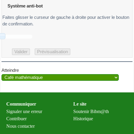
Système anti-bot
Faites glisser le curseur de gauche à droite pour activer le bouton
de confirmation.
Atteindre
Communiquer
Le site
Signaler une erreur
Soutenir Bibm@th
Contribuer
Historique
Nous contacter