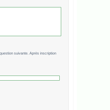
te. Après inscription