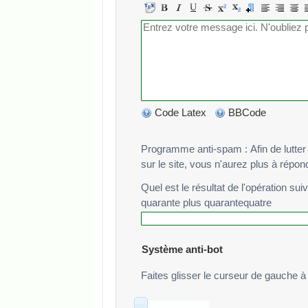
Code Latex
BBCode
Programme anti-spam : Afin de lutter cont
sur le site, vous n'aurez plus à répo
Quel est le résultat de l'opération sui
quarante plus quarantequatre
Système anti-bot
Faites glisser le curseur de gauche à 