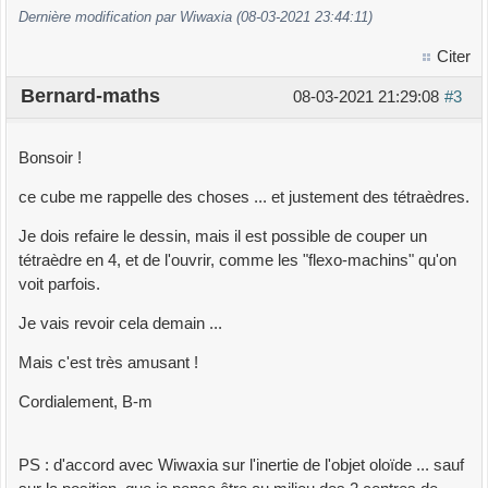
Dernière modification par Wiwaxia (08-03-2021 23:44:11)
Citer
Bernard-maths
08-03-2021 21:29:08
#3
Bonsoir !
ce cube me rappelle des choses ... et justement des tétraèdres.
Je dois refaire le dessin, mais il est possible de couper un
tétraèdre en 4, et de l'ouvrir, comme les "flexo-machins" qu'on
voit parfois.
Je vais revoir cela demain ...
Mais c'est très amusant !
Cordialement, B-m
PS : d'accord avec Wiwaxia sur l'inertie de l'objet oloïde ... sauf