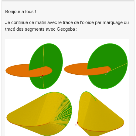
Bonjour à tous !
Je continue ce matin avec le tracé de l'oloîde par marquage du
tracé des segments avec Geogeba :