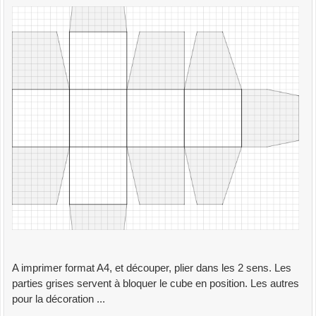
A imprimer format A4, et découper, plier dans les 2 sens. Les
parties grises servent à bloquer le cube en position. Les autres
pour la décoration ...