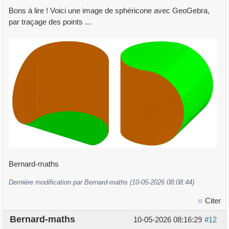
Bons à lire ! Voici une image de sphéricone avec GeoGebra,
par traçage des points ...
Bernard-maths
Dernière modification par Bernard-maths (10-05-2026 08:08:44)
Citer
Bernard-maths
10-05-2026 08:16:29
#12