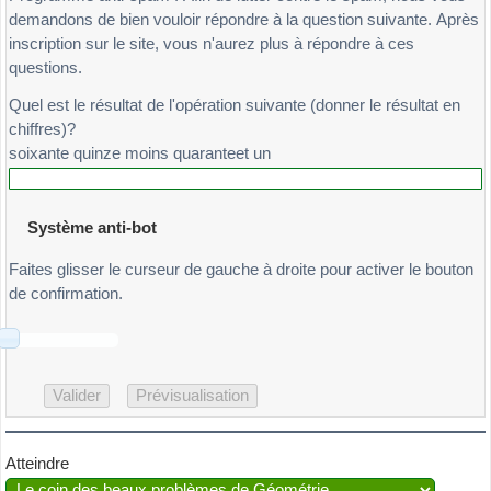
demandons de bien vouloir répondre à la question suivante. Après
inscription sur le site, vous n'aurez plus à répondre à ces
questions.
Quel est le résultat de l'opération suivante (donner le résultat en
chiffres)?
soixante quinze moins quaranteet un
Système anti-bot
Faites glisser le curseur de gauche à droite pour activer le bouton
de confirmation.
Atteindre