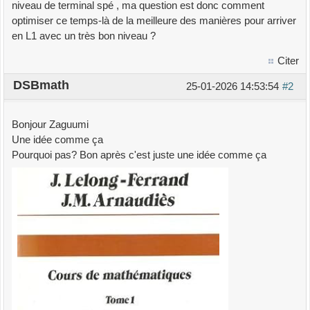
niveau de terminal spé , ma question est donc comment
optimiser ce temps-là de la meilleure des manières pour arriver
en L1 avec un très bon niveau ?
Citer
DSBmath
25-01-2026 14:53:54
#2
Bonjour Zaguumi
Une idée comme ça
Pourquoi pas? Bon après c'est juste une idée comme ça