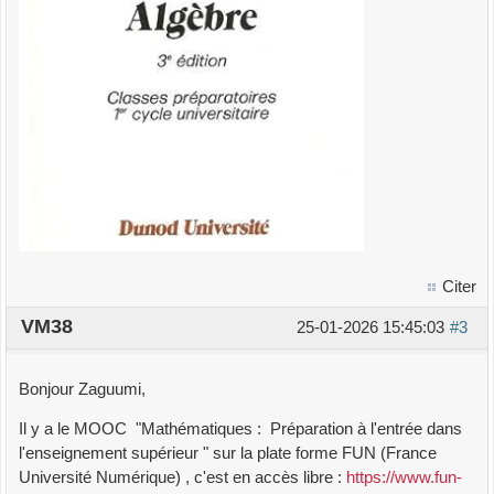
Citer
VM38
25-01-2026 15:45:03
#3
Bonjour Zaguumi,
Il y a le MOOC "Mathématiques : Préparation à l'entrée dans
l'enseignement supérieur " sur la plate forme FUN (France
Université Numérique) , c'est en accès libre :
https://www.fun-