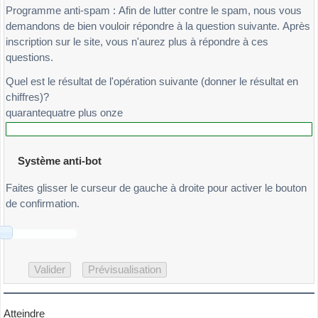
Programme anti-spam : Afin de lutter contre le spam, nous vous
demandons de bien vouloir répondre à la question suivante. Après
inscription sur le site, vous n'aurez plus à répondre à ces
questions.
Quel est le résultat de l'opération suivante (donner le résultat en
chiffres)?
quarantequatre plus onze
Système anti-bot
Faites glisser le curseur de gauche à droite pour activer le bouton
de confirmation.
Atteindre