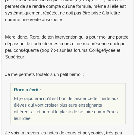
permet de se rendre compte qu'une formule, même si elle est
systématiquement répétée, ne doit pas être prise à la lettre
comme une vérité absolue. »
Merci donc, Roro, de ton intervention qui a pour moi une portée
dépassant le cadre de mes cours et de ma présence quelque
peu conséquente (trop ? :-) sur les forums Collège/lycée et
Supérieur !
Je me permets toutefois un petit bémol :
Roro a écrit :
Et je rajouterai qu'il est bon de laisser cette liberté aux
élèves qui vont croiser plusieurs enseignants
différents... et auront le plaisir de se faire eux-mêmes
leur idée.
Je vois, à travers les notes de cours et polycopiés, très peu