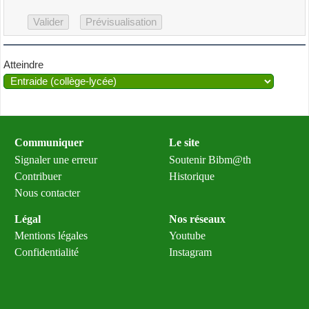
Atteindre
Communiquer
Le site
Signaler une erreur
Soutenir Bibm@th
Contribuer
Historique
Nous contacter
Légal
Nos réseaux
Mentions légales
Youtube
Confidentialité
Instagram