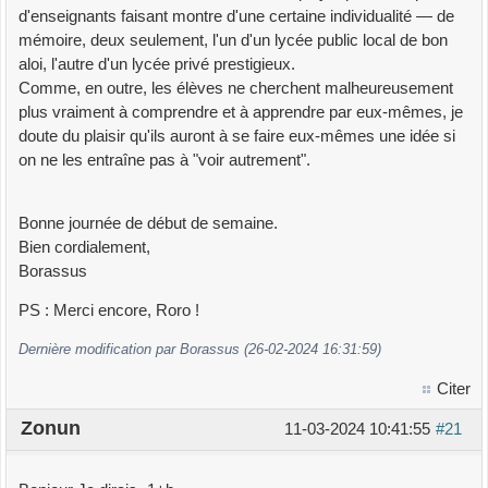
d'enseignants faisant montre d'une certaine individualité — de
mémoire, deux seulement, l'un d'un lycée public local de bon
aloi, l'autre d'un lycée privé prestigieux.
Comme, en outre, les élèves ne cherchent malheureusement
plus vraiment à comprendre et à apprendre par eux-mêmes, je
doute du plaisir qu'ils auront à se faire eux-mêmes une idée si
on ne les entraîne pas à "voir autrement".
Bonne journée de début de semaine.
Bien cordialement,
Borassus
PS : Merci encore, Roro !
Dernière modification par Borassus (26-02-2024 16:31:59)
Citer
Zonun
11-03-2024 10:41:55
#21