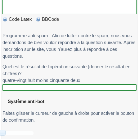
Code Latex
BBCode
Programme anti-spam : Afin de lutter contre le spam, nous vous
demandons de bien vouloir répondre à la question suivante. Après
inscription sur le site, vous n'aurez plus à répondre à ces
questions.
Quel est le résultat de l'opération suivante (donner le résultat en
chiffres)?
quatre-vingt huit moins cinquante deux
Système anti-bot
Faites glisser le curseur de gauche à droite pour activer le bouton
de confirmation.