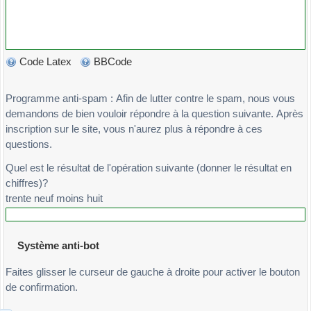
Code Latex
BBCode
Programme anti-spam : Afin de lutter contre le spam, nous vous
demandons de bien vouloir répondre à la question suivante. Après
inscription sur le site, vous n'aurez plus à répondre à ces
questions.
Quel est le résultat de l'opération suivante (donner le résultat en
chiffres)?
trente neuf moins huit
Système anti-bot
Faites glisser le curseur de gauche à droite pour activer le bouton
de confirmation.