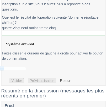
inscription sur le site, vous n'aurez plus à répondre à ces
questions.
Quel est le résultat de l'opération suivante (donner le résultat en
chiffres)?
quatre-vingt neuf moins trente cinq
Système anti-bot
Faites glisser le curseur de gauche à droite pour activer le bouton
de confirmation.
Retour
Résumé de la discussion (messages les plus
récents en premier)
Fred