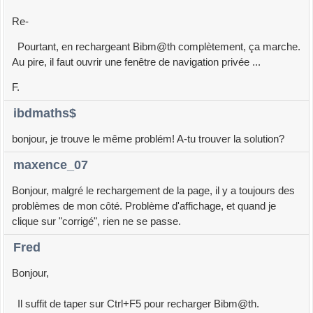
Re-
Pourtant, en rechargeant Bibm@th complètement, ça marche.
Au pire, il faut ouvrir une fenêtre de navigation privée ...
F.
ibdmaths$
bonjour, je trouve le même problém! A-tu trouver la solution?
maxence_07
Bonjour, malgré le rechargement de la page, il y a toujours des
problèmes de mon côté. Problème d'affichage, et quand je
clique sur "corrigé", rien ne se passe.
Fred
Bonjour,
Il suffit de taper sur Ctrl+F5 pour recharger Bibm@th.