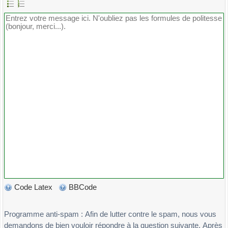
Code Latex
BBCode
Programme anti-spam : Afin de lutter contre le spam, nous vous
demandons de bien vouloir répondre à la question suivante. Après