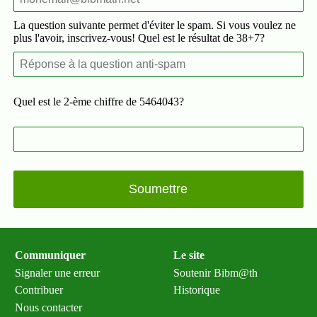
La question suivante permet d'éviter le spam. Si vous voulez ne
plus l'avoir, inscrivez-vous! Quel est le résultat de 38+7?
Quel est le 2-ème chiffre de 5464043?
Communiquer
Le site
Signaler une erreur
Soutenir Bibm@th
Contribuer
Historique
Nous contacter