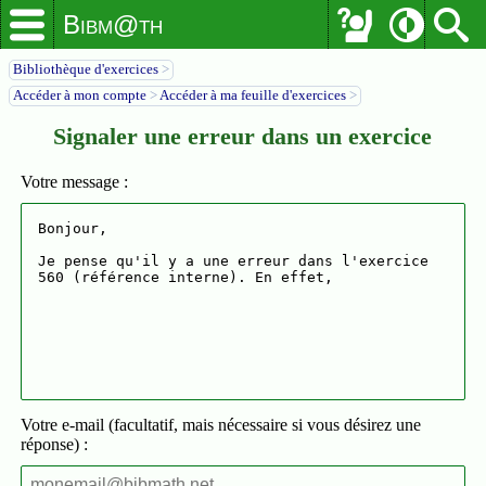
Bibm@th
Bibliothèque d'exercices
>
Accéder à mon compte
>
Accéder à ma feuille d'exercices
>
Signaler une erreur dans un exercice
Votre message :
Votre e-mail (facultatif, mais nécessaire si vous désirez une
réponse) :