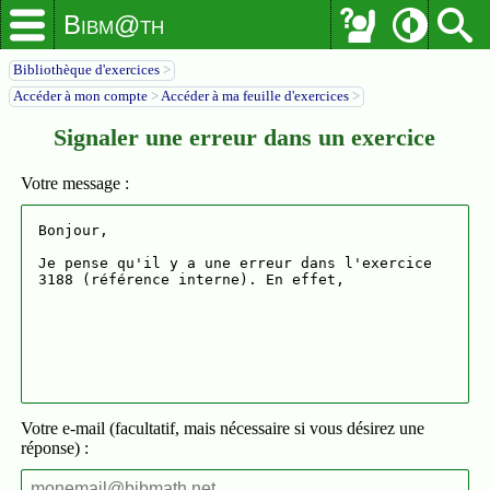
Bibm@th
Bibliothèque d'exercices
>
Accéder à mon compte
>
Accéder à ma feuille d'exercices
>
Signaler une erreur dans un exercice
Votre message :
Votre e-mail (facultatif, mais nécessaire si vous désirez une
réponse) :