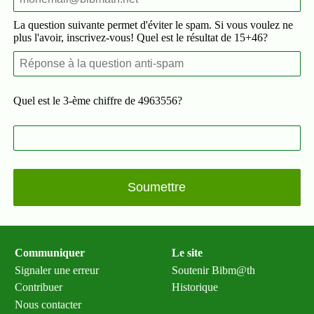
La question suivante permet d'éviter le spam. Si vous voulez ne
plus l'avoir, inscrivez-vous! Quel est le résultat de 15+46?
Quel est le 3-ème chiffre de 4963556?
Communiquer
Le site
Signaler une erreur
Soutenir Bibm@th
Contribuer
Historique
Nous contacter