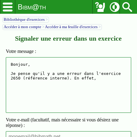
Bibm@th
Bibliothèque d'exercices
>
Accéder à mon compte
>
Accéder à ma feuille d'exercices
>
Signaler une erreur dans un exercice
Votre message :
Votre e-mail (facultatif, mais nécessaire si vous désirez une
réponse) :