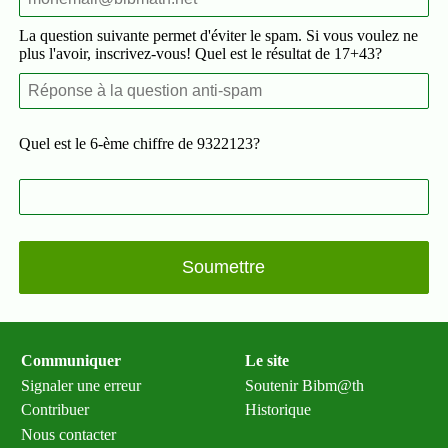
La question suivante permet d'éviter le spam. Si vous voulez ne
plus l'avoir, inscrivez-vous! Quel est le résultat de 17+43?
Quel est le 6-ème chiffre de 9322123?
Communiquer
Le site
Signaler une erreur
Soutenir Bibm@th
Contribuer
Historique
Nous contacter