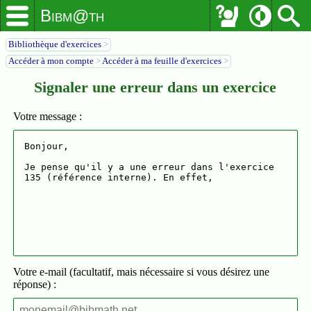
Bibm@th
Bibliothèque d'exercices
>
Accéder à mon compte
>
Accéder à ma feuille d'exercices
>
Signaler une erreur dans un exercice
Votre message :
Votre e-mail (facultatif, mais nécessaire si vous désirez une
réponse) :