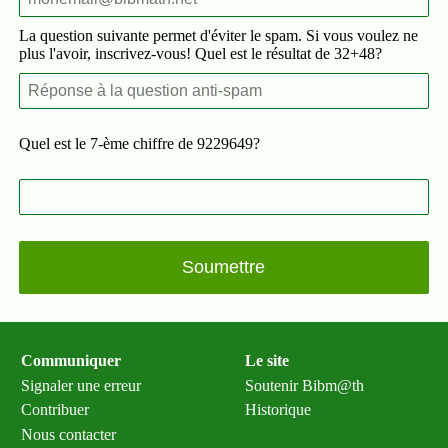
La question suivante permet d'éviter le spam. Si vous voulez ne
plus l'avoir, inscrivez-vous! Quel est le résultat de 32+48?
Quel est le 7-ème chiffre de 9229649?
Communiquer
Le site
Signaler une erreur
Soutenir Bibm@th
Contribuer
Historique
Nous contacter