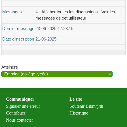
Messages
4 -
Afficher toutes les discussions
-
Voir les
messages de cet utilisateur
Dernier message
23-06-2025 17:23:15
Date d'inscription
21-06-2025
Atteindre
Communiquer
Le site
Signaler une erreur
Soutenir Bibm@th
Contribuer
Historique
Nous contacter