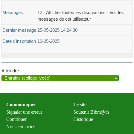
Messages
12 -
Afficher toutes les discussions
-
Voir les
messages de cet utilisateur
Dernier message
25-05-2025 14:24:30
Date d'inscription
10-05-2025
Atteindre
Communiquer
Le site
Signaler une erreur
Soutenir Bibm@th
Contribuer
Historique
Nous contacter