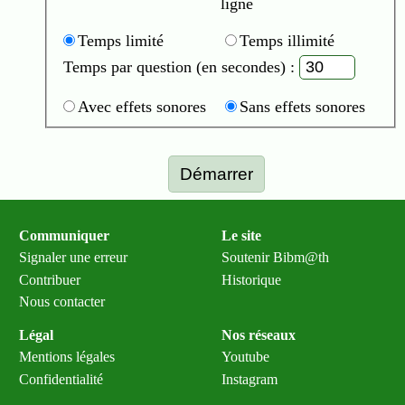
ligne
Temps limité
Temps illimité
Temps par question (en secondes) :
Avec effets sonores
Sans effets sonores
Démarrer
Communiquer
Le site
Signaler une erreur
Soutenir Bibm@th
Contribuer
Historique
Nous contacter
Légal
Nos réseaux
Mentions légales
Youtube
Confidentialité
Instagram