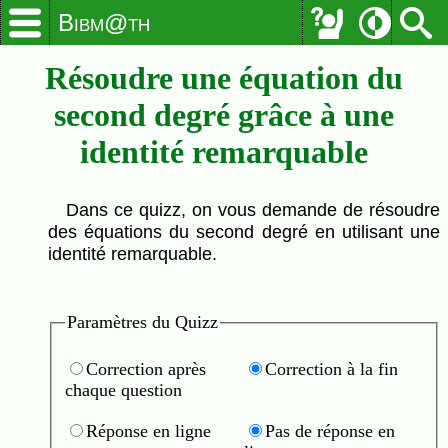
Bibm@th
Résoudre une équation du
second degré grâce à une
identité remarquable
Dans ce quizz, on vous demande de résoudre
des équations du second degré en utilisant une
identité remarquable.
Paramètres du Quizz
Correction après
Correction à la fin
chaque question
Réponse en ligne
Pas de réponse en