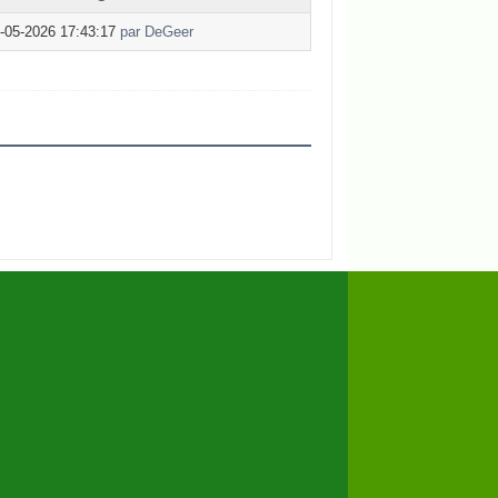
-05-2026 17:43:17
par DeGeer