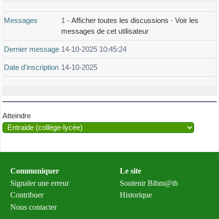
Messages
1 -
Afficher toutes les discussions
-
Voir les
messages de cet utilisateur
Dernier message
14-10-2025 10:45:24
Date d'inscription
14-10-2025
Atteindre
Communiquer
Le site
Signaler une erreur
Soutenir Bibm@th
Contribuer
Historique
Nous contacter