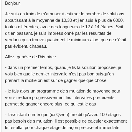
Bonjour,
Je suis en train de m'amuser à estimer le nombre de solutions
aboutissant à la moyenne de 10,30 et j'en suis à plus de 6000,
toutes différentes, avec des longueurs de 12 à 14 étapes. Soit
dit en passant, je suis impressionné par les résultats de
verdurin qui a trouvé quasiment le minimum alors que ce n'était
pas évident, chapeau.
Allez, genèse de l'histoire :
- dans un premier temps, quand je lis la solution proposée, je
vois bien que le dernier intervalle n’est pas bon puisqu’en
prenant la moitié on est sûr de gagner quelque chose
- je fais alors un programme de simulation de moyenne pour
voir si réduire progressivement les intervalles précédents
permet de gagner encore plus, ce qui est le cas
- l'assistant numérique (ici Qwen) me dit qu'avec 100 étages
pas besoin de simulation, il est possible de calculer exactement
le résultat pour chaque étage de façon précise et immédiate