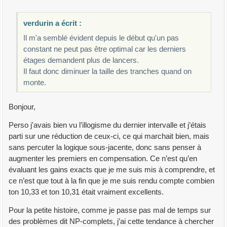
verdurin a écrit :
Il m'a semblé évident depuis le début qu'un pas
constant ne peut pas être optimal car les derniers
étages demandent plus de lancers.
Il faut donc diminuer la taille des tranches quand on
monte.
Bonjour,
Perso j'avais bien vu l’illogisme du dernier intervalle et j’étais
parti sur une réduction de ceux-ci, ce qui marchait bien, mais
sans percuter la logique sous-jacente, donc sans penser à
augmenter les premiers en compensation. Ce n’est qu’en
évaluant les gains exacts que je me suis mis à comprendre, et
ce n’est que tout à la fin que je me suis rendu compte combien
ton 10,33 et ton 10,31 était vraiment excellents.
Pour la petite histoire, comme je passe pas mal de temps sur
des problèmes dit NP-complets, j’ai cette tendance à chercher