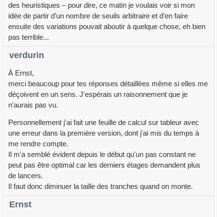
des heuristiques – pour dire, ce matin je voulais voir si mon
idée de partir d’un nombre de seuils arbitraire et d’en faire
ensuite des variations pouvait aboutir à quelque chose, eh bien
pas terrible...
verdurin
À Ernst,
merci beaucoup pour tes réponses détaillées même si elles me
déçoivent en un sens. J'espérais un raisonnement que je
n'aurais pas vu.
Personnellement j'ai fait une feuille de calcul sur tableur avec
une erreur dans la première version, dont j'ai mis du temps à
me rendre compte.
Il m'a semblé évident depuis le début qu'un pas constant ne
peut pas être optimal car les derniers étages demandent plus
de lancers.
Il faut donc diminuer la taille des tranches quand on monte.
Ernst