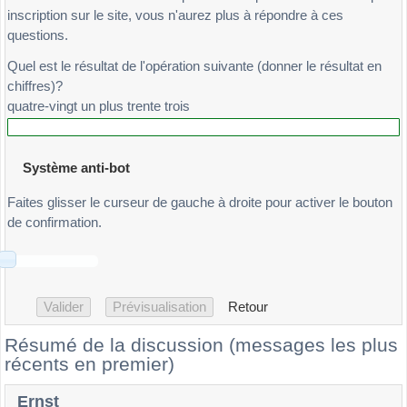
inscription sur le site, vous n'aurez plus à répondre à ces
questions.
Quel est le résultat de l'opération suivante (donner le résultat en
chiffres)?
quatre-vingt un plus trente trois
Système anti-bot
Faites glisser le curseur de gauche à droite pour activer le bouton
de confirmation.
Retour
Résumé de la discussion (messages les plus
récents en premier)
Ernst