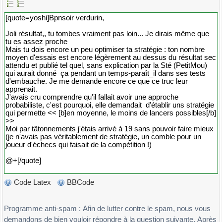
Code Latex
BBCode
Programme anti-spam : Afin de lutter contre le spam, nous vous
demandons de bien vouloir répondre à la question suivante. Après