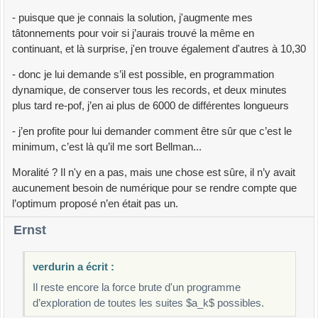
- puisque que je connais la solution, j'augmente mes
tâtonnements pour voir si j’aurais trouvé la même en
continuant, et là surprise, j'en trouve également d'autres à 10,30
- donc je lui demande s’il est possible, en programmation
dynamique, de conserver tous les records, et deux minutes
plus tard re-pof, j’en ai plus de 6000 de différentes longueurs
- j’en profite pour lui demander comment être sûr que c’est le
minimum, c’est là qu’il me sort Bellman...
Moralité ? Il n'y en a pas, mais une chose est sûre, il n’y avait
aucunement besoin de numérique pour se rendre compte que
l’optimum proposé n’en était pas un.
Ernst
verdurin a écrit :
Il reste encore la force brute d'un programme
d’exploration de toutes les suites $a_k$ possibles.