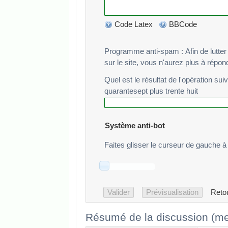
Code Latex
BBCode
Programme anti-spam : Afin de lutter cont
sur le site, vous n'aurez plus à répo
Quel est le résultat de l'opération sui
quarantesept plus trente huit
Système anti-bot
Faites glisser le curseur de gauche à 
Reto
Résumé de la discussion (me