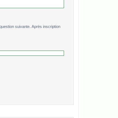
te. Après inscription