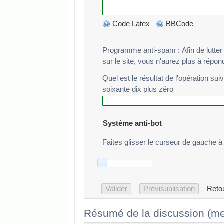
Code Latex
BBCode
Programme anti-spam : Afin de lutter cont
sur le site, vous n'aurez plus à répo
Quel est le résultat de l'opération sui
soixante dix plus zéro
Système anti-bot
Faites glisser le curseur de gauche à 
Reto
Résumé de la discussion (me