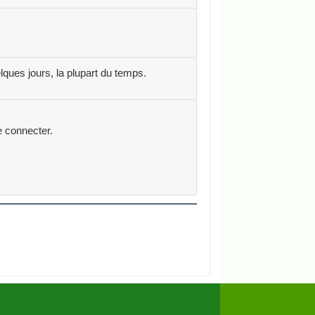
lques jours, la plupart du temps.
e connecter.