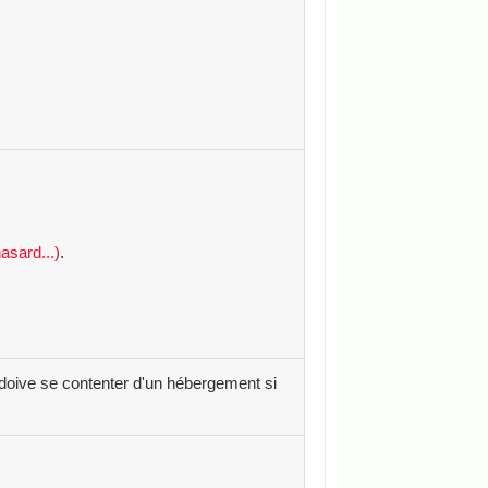
asard...)
.
 doive se contenter d'un hébergement si