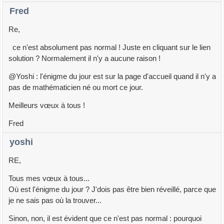
Fred
Re,
ce n'est absolument pas normal ! Juste en cliquant sur le lien
solution ? Normalement il n'y a aucune raison !
@Yoshi : l'énigme du jour est sur la page d'accueil quand il n'y a
pas de mathématicien né ou mort ce jour.
Meilleurs vœux à tous !
Fred
yoshi
RE,
Tous mes vœux à tous...
Où est l'énigme du jour ? J'dois pas être bien réveillé, parce que
je ne sais pas où la trouver...
Sinon, non, il est évident que ce n'est pas normal : pourquoi