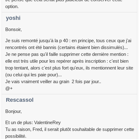
option.
yoshi
Bonsoir,
Je suis remonté jusqu'à la p 40 : en principe, tous ceux que j'ai
rencontrés ont été bannis (certains étaient bien dissimulés)...
Je ne pense pas qu'il faille supprimer cette dernière mention :
elle est très utile pour les repérer après inscription : c'est bien
trop tentant, alors c'est plus fort qu'eux, ils mentionnent leur site
(ou celui qui les paie pour)...
Je vais vraiment veiller au grain 2 fois par jour..
@+
Rescassol
Bonjour,
Et un de plus: ValentineRey
Tu as raison, Fred, il serait plutôt souhaitable de supprimer cette
possibilité.