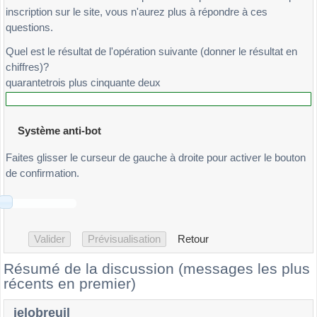
inscription sur le site, vous n'aurez plus à répondre à ces
questions.
Quel est le résultat de l'opération suivante (donner le résultat en
chiffres)?
quarantetrois plus cinquante deux
Système anti-bot
Faites glisser le curseur de gauche à droite pour activer le bouton
de confirmation.
Retour
Résumé de la discussion (messages les plus
récents en premier)
jelobreuil