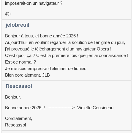
imposerait-on un navigateur ?
@+
jelobreuil
Bonjour à tous, et bonne année 2026 !
Aujourd'hui, en voulant regarder la solution de l'énigme du jour,
j'ai provoqué le téléchargement d'un navigateur Opera !
C'est quoi, ça ? C'est la première fois que j'en ai connaissance !
Est-ce normal ?
Je me suis empressé d'éliminer ce fichier.
Bien cordialement, JLB
Rescassol
Bonjour,
Bonne année 2026 !! ----------------> Violette Cousineau
Cordialement,
Rescassol