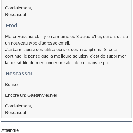
Cordialement,
Rescassol
Fred
Merci Rescassol. Il y en a même eu 3 aujourd'hui, qui ont utilisé
un nouveau type d'adresse email.
J'ai banni aussi ces utilisateurs et ces inscriptions. Si cela
continue, je pense que la meilleure solution, c'est de supprimer
la possibilité de mentionner un site internet dans le profil ...
Rescassol
Bonsoir,
Encore un: GaetanMeunier
Cordialement,
Rescassol
Atteindre