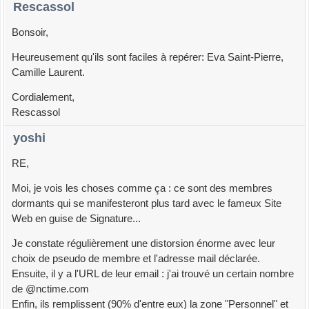
Rescassol
Bonsoir,
Heureusement qu'ils sont faciles à repérer: Eva Saint-Pierre,
Camille Laurent.
Cordialement,
Rescassol
yoshi
RE,
Moi, je vois les choses comme ça : ce sont des membres
dormants qui se manifesteront plus tard avec le fameux Site
Web en guise de Signature...
Je constate régulièrement une distorsion énorme avec leur
choix de pseudo de membre et l'adresse mail déclarée.
Ensuite, il y a l'URL de leur email : j'ai trouvé un certain nombre
de @nctime.com
Enfin, ils remplissent (90% d'entre eux) la zone "Personnel" et