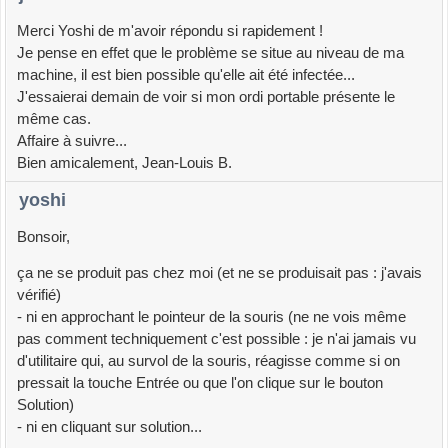
Merci Yoshi de m'avoir répondu si rapidement !
Je pense en effet que le problème se situe au niveau de ma
machine, il est bien possible qu'elle ait été infectée...
J'essaierai demain de voir si mon ordi portable présente le
même cas.
Affaire à suivre...
Bien amicalement, Jean-Louis B.
yoshi
Bonsoir,
ça ne se produit pas chez moi (et ne se produisait pas : j'avais
vérifié)
- ni en approchant le pointeur de la souris (ne ne vois même
pas comment techniquement c'est possible : je n'ai jamais vu
d'utilitaire qui, au survol de la souris, réagisse comme si on
pressait la touche Entrée ou que l'on clique sur le bouton
Solution)
- ni en cliquant sur solution...