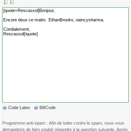
Code Latex
BBCode
Programme anti-spam : Afin de lutter contre le spam, nous vous
demandons de bien vouloir répondre à la question suivante. Après