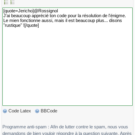
Code Latex
BBCode
Programme anti-spam : Afin de lutter contre le spam, nous vous
demandons de bien vouloir répondre à la question suivante. Après