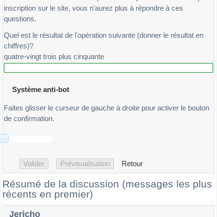
inscription sur le site, vous n'aurez plus à répondre à ces
questions.
Quel est le résultat de l'opération suivante (donner le résultat en
chiffres)?
quatre-vingt trois plus cinquante
Système anti-bot
Faites glisser le curseur de gauche à droite pour activer le bouton
de confirmation.
Retour
Résumé de la discussion (messages les plus
récents en premier)
Jericho