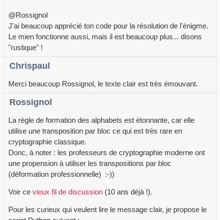
@Rossignol
J'ai beaucoup apprécié ton code pour la résolution de l'énigme.
Le mien fonctionne aussi, mais il est beaucoup plus... disons
"rustique" !
Chrispaul
Merci beaucoup Rossignol, le texte clair est très émouvant.
Rossignol
La règle de formation des alphabets est étonnante, car elle
utilise une transposition par bloc ce qui est très rare en
cryptographie classique.
Donc, à noter : les professeurs de cryptographie moderne ont
une propension à utiliser les transpositions par bloc
(déformation professionnelle) :-))
Voir ce
vieux fil de discussion
(10 ans déjà !).
Pour les curieux qui veulent lire le message clair, je propose le