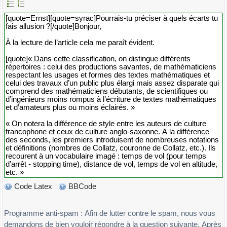
Code Latex
BBCode
Programme anti-spam : Afin de lutter contre le spam, nous vous
demandons de bien vouloir répondre à la question suivante. Après