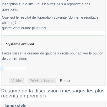
inscription sur le site, vous n'aurez plus à répondre à ces
questions.
Quel est le résultat de l'opération suivante (donner le résultat en
chiffres)?
quatre-vingt quatre plus trois
Système anti-bot
Faites glisser le curseur de gauche à droite pour activer le bouton
de confirmation.
Retour
Résumé de la discussion (messages les plus
récents en premier)
Iamexstyle