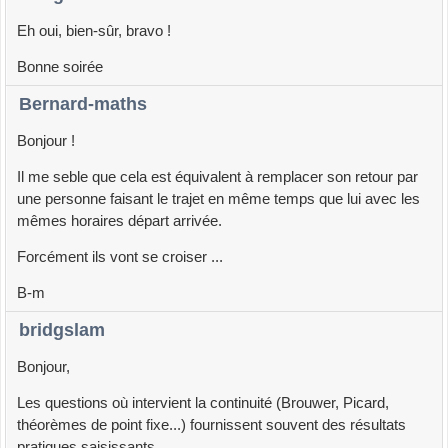
Eh oui, bien-sûr, bravo !
Bonne soirée
Bernard-maths
Bonjour !
Il me seble que cela est équivalent à remplacer son retour par
une personne faisant le trajet en même temps que lui avec les
mêmes horaires départ arrivée.
Forcément ils vont se croiser ...
B-m
bridgslam
Bonjour,
Les questions où intervient la continuité (Brouwer, Picard,
théorèmes de point fixe...) fournissent souvent des résultats
pratiques saisissants.