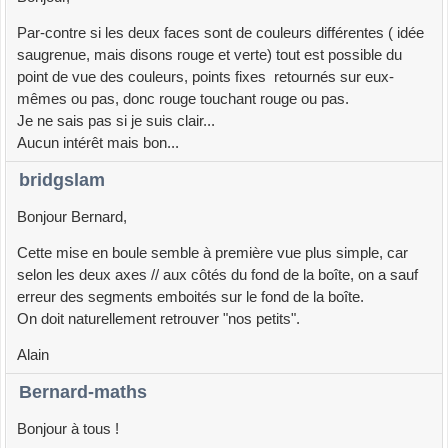
Par-contre si les deux faces sont de couleurs différentes ( idée
saugrenue, mais disons rouge et verte) tout est possible du
point de vue des couleurs, points fixes retournés sur eux-
mêmes ou pas, donc rouge touchant rouge ou pas.
Je ne sais pas si je suis clair...
Aucun intérêt mais bon...
bridgslam
Bonjour Bernard,
Cette mise en boule semble à première vue plus simple, car
selon les deux axes // aux côtés du fond de la boîte, on a sauf
erreur des segments emboités sur le fond de la boîte.
On doit naturellement retrouver "nos petits".
Alain
Bernard-maths
Bonjour à tous !