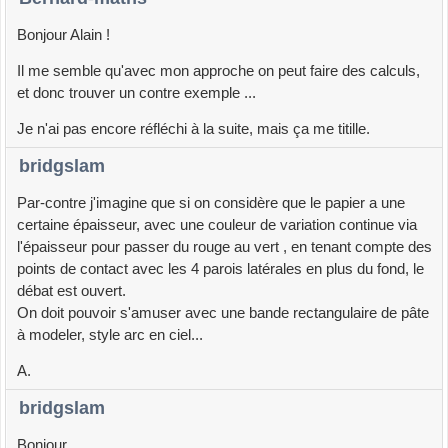
Bonjour Alain !
Il me semble qu'avec mon approche on peut faire des calculs,
et donc trouver un contre exemple ...
Je n'ai pas encore réfléchi à la suite, mais ça me titille.
bridgslam
Par-contre j'imagine que si on considère que le papier a une
certaine épaisseur, avec une couleur de variation continue via
l'épaisseur pour passer du rouge au vert , en tenant compte des
points de contact avec les 4 parois latérales en plus du fond, le
débat est ouvert.
On doit pouvoir s'amuser avec une bande rectangulaire de pâte
à modeler, style arc en ciel...
A.
bridgslam
Bonjour,