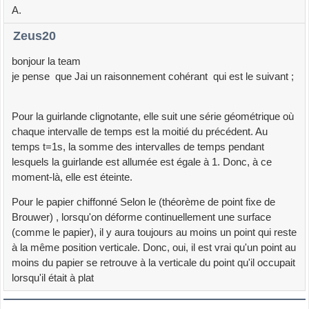
A.
Zeus20
bonjour la team
je pense que Jai un raisonnement cohérant qui est le suivant ;
Pour la guirlande clignotante, elle suit une série géométrique où
chaque intervalle de temps est la moitié du précédent. Au
temps t=1s, la somme des intervalles de temps pendant
lesquels la guirlande est allumée est égale à 1. Donc, à ce
moment-là, elle est éteinte.
Pour le papier chiffonné Selon le (théorème de point fixe de
Brouwer) , lorsqu'on déforme continuellement une surface
(comme le papier), il y aura toujours au moins un point qui reste
à la même position verticale. Donc, oui, il est vrai qu'un point au
moins du papier se retrouve à la verticale du point qu'il occupait
lorsqu'il était à plat