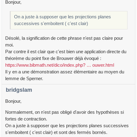
Bonjour,
On a juste à supposer que les projections planes
successives s'emboitent ( c'est clair)
Désolé, la signification de cette phrase n'est pas claire pour
moi.
Par contre il est clair que c'est bien une application directe du
théorème du point fixe de Brouwer déjà évoqué :
https://www.bibmath.net/dico/index.php? … ouwer.html
Il y en a une démonstration assez élémentaire au moyen du
lemme de Sperner.
bridgslam
Bonjour,
Normalement, on n'est pas obligé d'avoir des hypothèses si
fortes de contraction.
On a juste à supposer que les projections planes successives
s'emboitent ( c'est clair) et sont des fermés bornés.