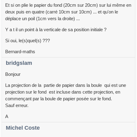
Et si on plie le papier du fond (20cm sur 20cm) sur lui même en
deux puis en quatre (carré 10cm sur 10cm) ... et qu'on le
déplace un poil (1cm vers la droite) ...
Y a t il un point à la verticale de sa position initiale ?
Si oui, le(s)quel(s) ???
Bernard-maths
bridgslam
Bonjour
La projection de la partie de papier dans la boule qui est une
projection sur le fond est incluse dans cette projection, en
commençant par la boule de papier posée sur le fond.
Sauf erreur.
A
Michel Coste