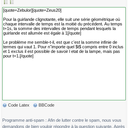
Code Latex
BBCode
Programme anti-spam : Afin de lutter contre le spam, nous vous
demandons de bien vouloir répondre à la question suivante. Après