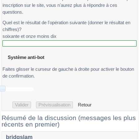
inscription sur le site, vous n'aurez plus à répondre à ces
questions.
Quel est le résultat de l'opération suivante (donner le résultat en
chiffres)?
soixante et onze moins dix
Système anti-bot
Faites glisser le curseur de gauche à droite pour activer le bouton
de confirmation.
Retour
Résumé de la discussion (messages les plus
récents en premier)
bridgslam