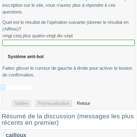
inscription sur le site, vous n'aurez plus à répondre à ces
questions.
Quel est le résultat de l'opération suivante (donner le résultat en
chiffres)?
vingt cinq plus quatre-vingt dix-sept
Système anti-bot
Faites glisser le curseur de gauche à droite pour activer le bouton
de confirmation.
Retour
Résumé de la discussion (messages les plus
récents en premier)
cailloux