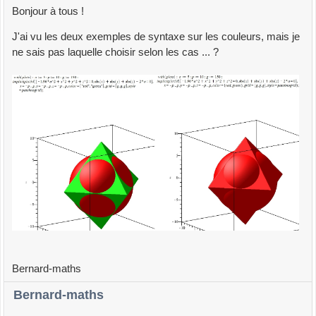
Bonjour à tous !
J'ai vu les deux exemples de syntaxe sur les couleurs, mais je
ne sais pas laquelle choisir selon les cas ... ?
Bernard-maths
Bernard-maths