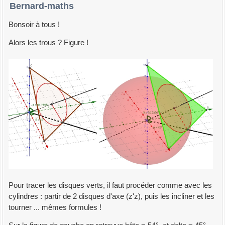
Bernard-maths
Bonsoir à tous !
Alors les trous ? Figure !
Pour tracer les disques verts, il faut procéder comme avec les
cylindres : partir de 2 disques d'axe (z'z), puis les incliner et les
tourner ... mêmes formules !