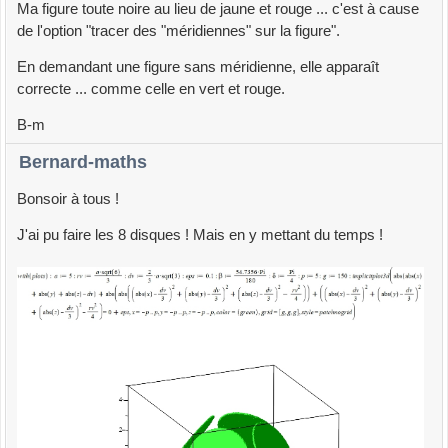
Ma figure toute noire au lieu de jaune et rouge ... c'est à cause
de l'option "tracer des "méridiennes" sur la figure".
En demandant une figure sans méridienne, elle apparaît
correcte ... comme celle en vert et rouge.
B-m
Bernard-maths
Bonsoir à tous !
J'ai pu faire les 8 disques ! Mais en y mettant du temps !