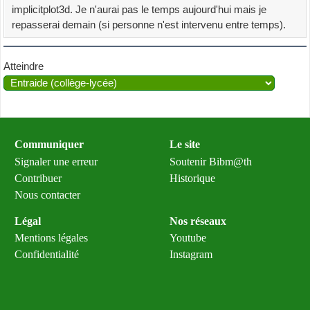
implicitplot3d. Je n'aurai pas le temps aujourd'hui mais je
repasserai demain (si personne n'est intervenu entre temps).
Atteindre
Communiquer
Le site
Signaler une erreur
Soutenir Bibm@th
Contribuer
Historique
Nous contacter
Légal
Nos réseaux
Mentions légales
Youtube
Confidentialité
Instagram