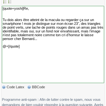
Code Latex
BBCode
Programme anti-spam : Afin de lutter contre le spam, nous vous
demandons de bien vouloir répondre à la question suivante. Après