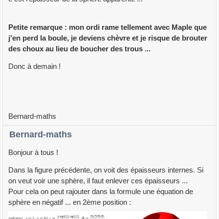
Petite remarque : mon ordi rame tellement avec Maple que
j'en perd la boule, je deviens chèvre et je risque de brouter
des choux au lieu de boucher des trous ...
Donc à demain !
Bernard-maths
Bernard-maths
Bonjour à tous !
Dans la figure précédente, on voit des épaisseurs internes. Si
on veut voir une sphère, il faut enlever ces épaisseurs ...
Pour cela on peut rajouter dans la formule une équation de
sphère en négatif ... en 2ème position :