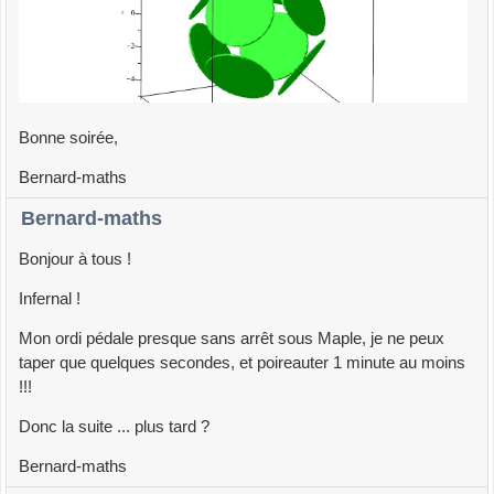
Bonne soirée,
Bernard-maths
Bernard-maths
Bonjour à tous !
Infernal !
Mon ordi pédale presque sans arrêt sous Maple, je ne peux
taper que quelques secondes, et poireauter 1 minute au moins
!!!
Donc la suite ... plus tard ?
Bernard-maths