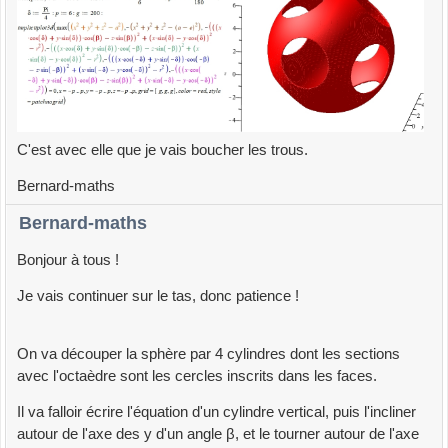
C'est avec elle que je vais boucher les trous.
Bernard-maths
Bernard-maths
Bonjour à tous !
Je vais continuer sur le tas, donc patience !
On va découper la sphère par 4 cylindres dont les sections
avec l'octaèdre sont les cercles inscrits dans les faces.
Il va falloir écrire l'équation d'un cylindre vertical, puis l'incliner
autour de l'axe des y d'un angle β, et le tourner autour de l'axe