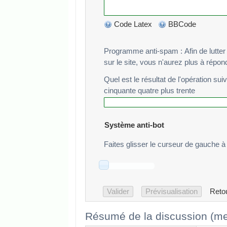
Code Latex
BBCode
Programme anti-spam : Afin de lutter cont
sur le site, vous n'aurez plus à répo
Quel est le résultat de l'opération sui
cinquante quatre plus trente
Système anti-bot
Faites glisser le curseur de gauche à 
Reto
Résumé de la discussion (me