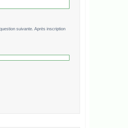
te. Après inscription