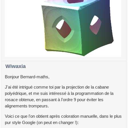
Wiwaxia
Bonjour Bernard-maths,
J'ai été intrigué comme toi par la projection de la cabane
polyédrique, et me suis intéressé à la programmation de la
rosace obtenue, en passant à l'ordre 9 pour éviter les
alignements trompeurs.
Voici ce que l'on obtient après coloration manuelle, dans le plus
pur style Google (on peut en changer !):