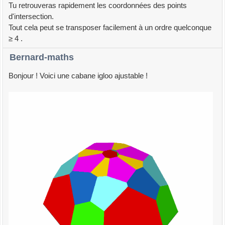
Tu retrouveras rapidement les coordonnées des points
d'intersection.
Tout cela peut se transposer facilement à un ordre quelconque
≥ 4 .
Bernard-maths
Bonjour ! Voici une cabane igloo ajustable !