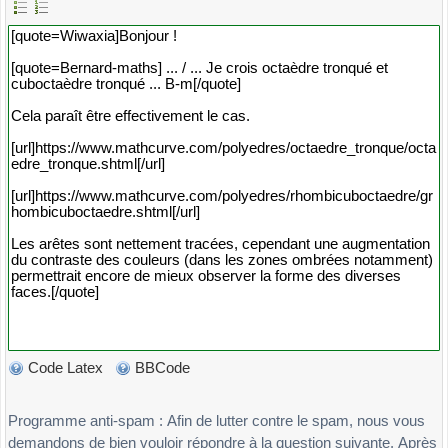
Code Latex
BBCode
Programme anti-spam : Afin de lutter contre le spam, nous vous
demandons de bien vouloir répondre à la question suivante. Après