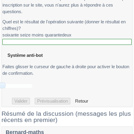
inscription sur le site, vous n'aurez plus à répondre à ces
questions.
Quel est le résultat de l'opération suivante (donner le résultat en
chiffres)?
soixante seize moins quarantedeux
Système anti-bot
Faites glisser le curseur de gauche à droite pour activer le bouton
de confirmation.
Retour
Résumé de la discussion (messages les plus
récents en premier)
Bernard-maths