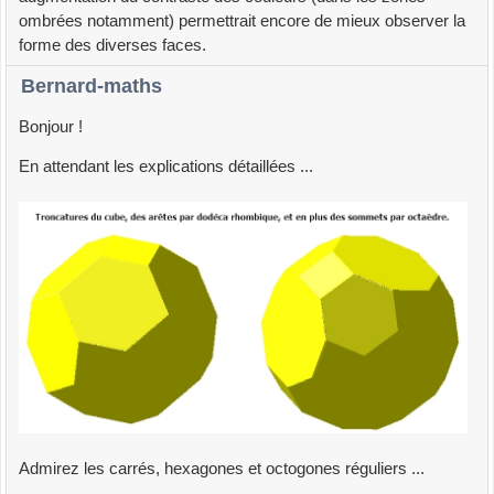
ombrées notamment) permettrait encore de mieux observer la
forme des diverses faces.
Bernard-maths
Bonjour !
En attendant les explications détaillées ...
Admirez les carrés, hexagones et octogones réguliers ...