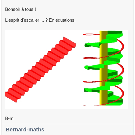
Bonsoir à tous !
L'esprit d'escalier ... ? En équations.
B-m
Bernard-maths