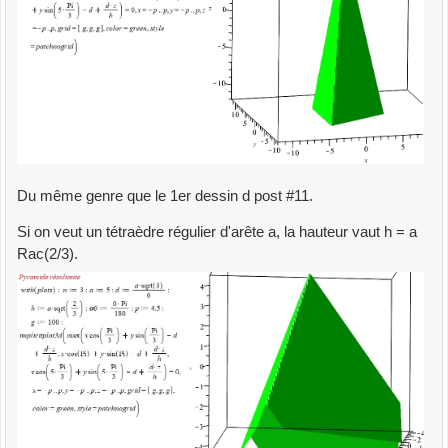
Du même genre que le 1er dessin d post #11.
Si on veut un tétraèdre régulier d'arête a, la hauteur vaut h = a
Rac(2/3).