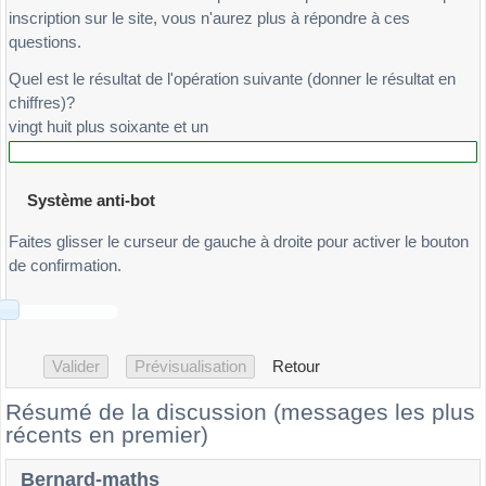
inscription sur le site, vous n'aurez plus à répondre à ces
questions.
Quel est le résultat de l'opération suivante (donner le résultat en
chiffres)?
vingt huit plus soixante et un
Système anti-bot
Faites glisser le curseur de gauche à droite pour activer le bouton
de confirmation.
Retour
Résumé de la discussion (messages les plus
récents en premier)
Bernard-maths