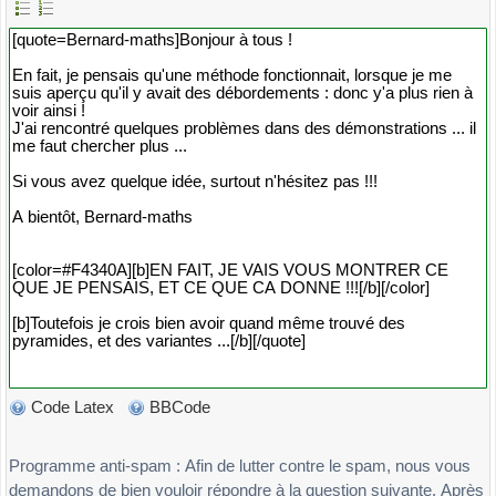
Code Latex
BBCode
Programme anti-spam : Afin de lutter contre le spam, nous vous
demandons de bien vouloir répondre à la question suivante. Après