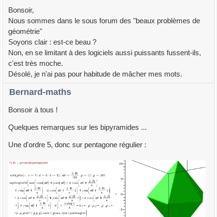
Bonsoir,
Nous sommes dans le sous forum des "beaux problèmes de
géométrie"
Soyons clair : est-ce beau ?
Non, en se limitant à des logiciels aussi puissants fussent-ils,
c'est très moche.
Désolé, je n'ai pas pour habitude de mâcher mes mots.
Bernard-maths
Bonsoir à tous !
Quelques remarques sur les bipyramides ...
Une d'ordre 5, donc sur pentagone régulier :