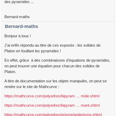
des pyramides ...
Bernard-maths
Bernard-maths
Bonjour à tous !
J'ai enfin répondu au titre de ces exposés : les solides de
Platon en fouillant les pyramides !
En effet, grâce à des combinaisons d'équations de pyramides,
on peut trouver une équation pour chacun des solides de
Platon.
A titre de documentation sur les objets manipulés, on peut se
rendre sur le site de Mathcurve :
https://mathcurve.com/polyedres/bipyram … mide.shtml
https://mathcurve.com/polyedres/bipyram … mant.shtml
https://mathcurve.com/polyedres/prisme/antiprisme.shtml