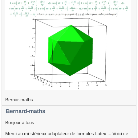
Bernar-maths
Bernard-maths
Bonjour à tous !
Merci au mi-stérieux adaptateur de formules Latex ... Voici ce