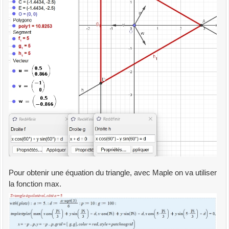
Pour obtenir une équation du triangle, avec Maple on va utiliser
la fonction max.