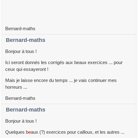
Bernard-maths
Bernard-maths
Bonjour à tous !
Ici seront donnés les corrigés aux beaux exercices ... pour
ceux qui essayeront !
Mais je laisse encore du temps ... je vais continuer mes
horreurs ...
Bernard-maths
Bernard-maths
Bonjour à tous !
Quelques b
e
aux (?) exercices pour cailloux, et les autres ...