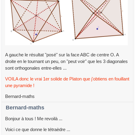
A gauche le résultat "posé" sur la face ABC de centre O. A
droite en le tournant un peu, on "peut voir" que les 3 diagonales
sont orthogonales entre-elles ...
VOILA donc le vrai 1er solide de Platon que j'obtiens en fouillant
une pyramide !
Bernard-maths
Bernard-maths
Bonjour à tous ! Me revoilà ...
Voici ce que donne le tétraèdre ...